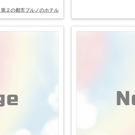
第２の都市ブルノのホテル