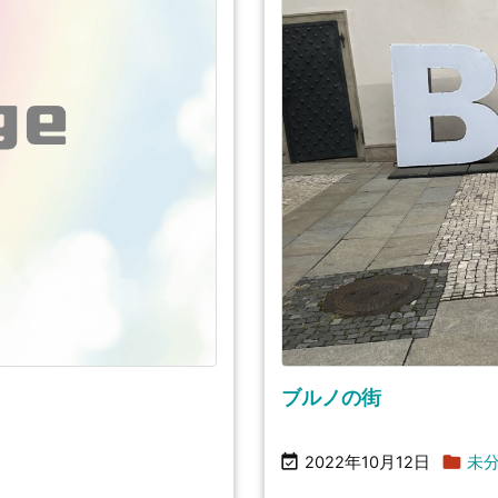
ブルノの街


2022年10月12日
未