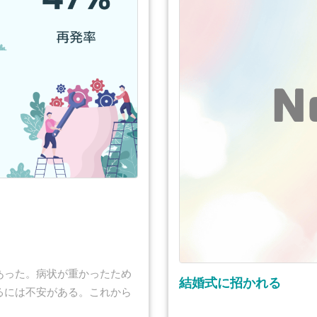
あった。病状が重かったため
結婚式に招かれる
るには不安がある。これから