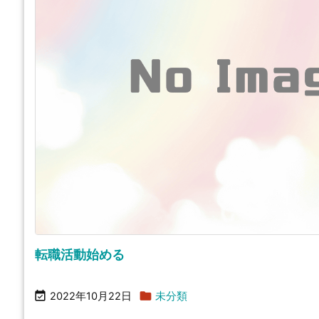
転職活動始める


2022年10月22日
未分類