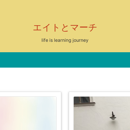
エイトとマーチ
life is learning journey